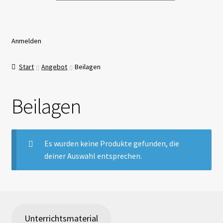
Anmelden
Start
Angebot
Beilagen
Beilagen
Es wurden keine Produkte gefunden, die
deiner Auswahl entsprechen.
Unterrichtsmaterial