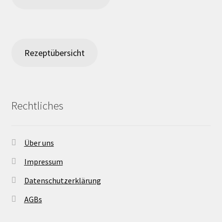
Rezeptübersicht
Rechtliches
Über uns
Impressum
Datenschutzerklärung
AGBs