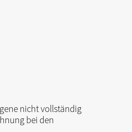
gene nicht vollständig
chnung bei den