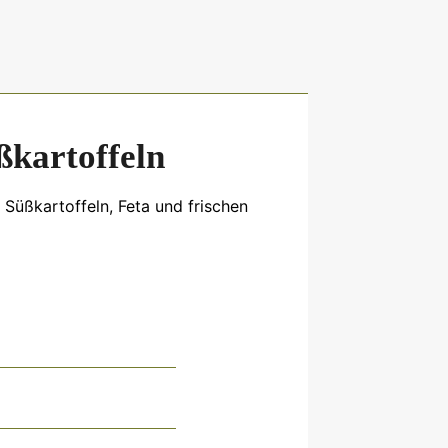
kartoffeln
Süßkartoffeln, Feta und frischen