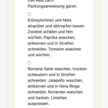
Den Reis nach
Packungsanweisung garen.
Kidneybohnen und Mais
abspülen und abtropfen lassen.
Zwiebel schälen und fein
würfeln. Paprika waschen,
entkernen und in Streifen
schneiden. Tomaten waschen
und würfeln.
Romana-Salat waschen, trocken
schleudern und in Streifen
schneiden. Jalapeño waschen,
entkernen und in feine Ringe
schneiden. Koriander waschen
und hacken. Limetten
auspressen.