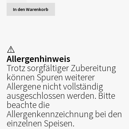
In den Warenkorb
⚠️
Allergenhinweis
Trotz sorgfältiger Zubereitung
können Spuren weiterer
Allergene nicht vollständig
ausgeschlossen werden. Bitte
beachte die
Allergenkennzeichnung bei den
einzelnen Speisen.