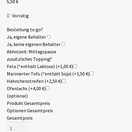
5,50
€
Vorrätig
Bestellung to go?
Ja, eigene Behälter
Ja, keine eigenen Behälter
Abholzeit: Mittagspause
zusätzliches Topping?
Feta (*enthält Laktose)
(+1,00 €)
Marinierter Tofu (*enthält Soja)
(+1,50 €)
Hähnchenstreifen
(+2,50 €)
Ofenlachs
(+4,00 €)
(optional)
Produkt Gesamtpreis
Optionen Gesamtpreis
Gesamtpreis