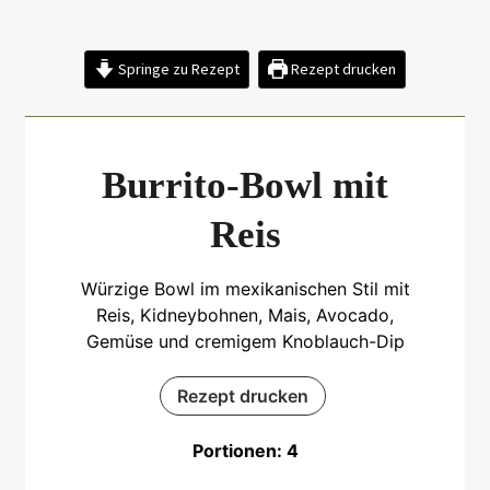
Springe zu Rezept
Rezept drucken
Burrito-Bowl mit
Reis
Würzige Bowl im mexikanischen Stil mit
Reis, Kidneybohnen, Mais, Avocado,
Gemüse und cremigem Knoblauch-Dip
Rezept drucken
Portionen:
4