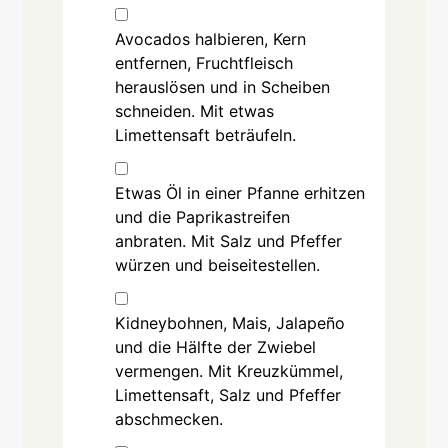
Avocados halbieren, Kern
entfernen, Fruchtfleisch
herauslösen und in Scheiben
schneiden. Mit etwas
Limettensaft beträufeln.
Etwas Öl in einer Pfanne erhitzen
und die Paprikastreifen
anbraten. Mit Salz und Pfeffer
würzen und beiseitestellen.
Kidneybohnen, Mais, Jalapeño
und die Hälfte der Zwiebel
vermengen. Mit Kreuzkümmel,
Limettensaft, Salz und Pfeffer
abschmecken.