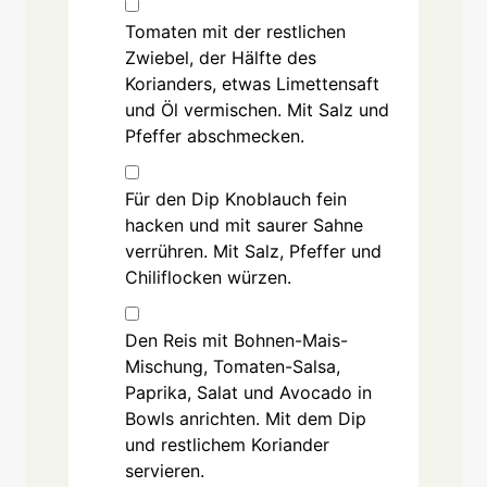
Tomaten mit der restlichen
Zwiebel, der Hälfte des
Korianders, etwas Limettensaft
und Öl vermischen. Mit Salz und
Pfeffer abschmecken.
Für den Dip Knoblauch fein
hacken und mit saurer Sahne
verrühren. Mit Salz, Pfeffer und
Chiliflocken würzen.
Den Reis mit Bohnen-Mais-
Mischung, Tomaten-Salsa,
Paprika, Salat und Avocado in
Bowls anrichten. Mit dem Dip
und restlichem Koriander
servieren.