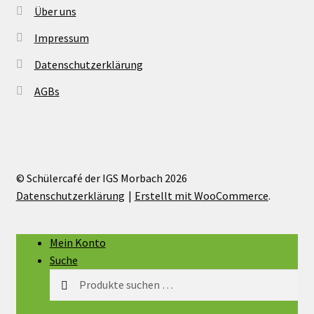
Über uns
Impressum
Datenschutzerklärung
AGBs
© Schülercafé der IGS Morbach 2026
Datenschutzerklärung
Erstellt mit WooCommerce
.
Mein Konto
Suche
Suchen