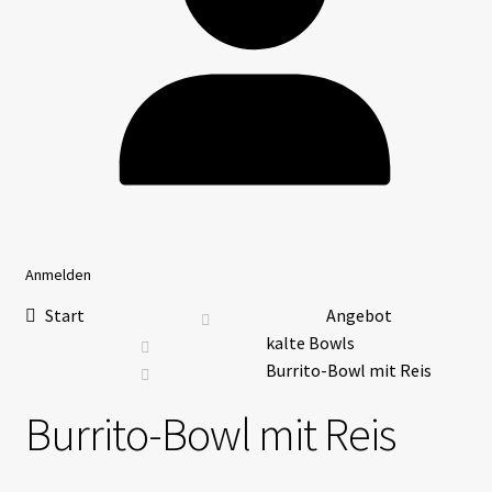
Anmelden
Start
Angebot
kalte Bowls
Burrito-Bowl mit Reis
Burrito-Bowl mit Reis