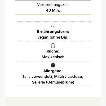
Vorbereitungszeit
40
Min.
Ernährungsform:
vegan (ohne Dip)
Küche:
Mexikanisch
Allergene:
falls verwendet), Milch / Laktose,
Sellerie (Gemüsebrühe)