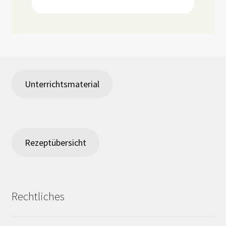
Unterrichtsmaterial
Rezeptübersicht
Rechtliches