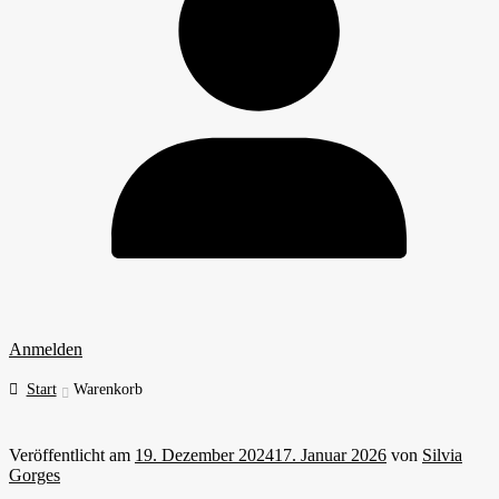
Anmelden
Start
Warenkorb
Veröffentlicht am
19. Dezember 2024
17. Januar 2026
von
Silvia
Gorges