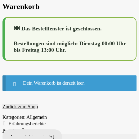
Warenkorb
🍽 Das Bestellfenster ist geschlossen.
Bestellungen sind möglich: Dienstag 00:00 Uhr
bis Freitag 13:00 Uhr.
Dein Warenkorb ist derzeit leer.
Zurück zum Shop
Kategorien: Allgemein
Erfahrungsberichte
Projekte
Unterrichtsmaterial