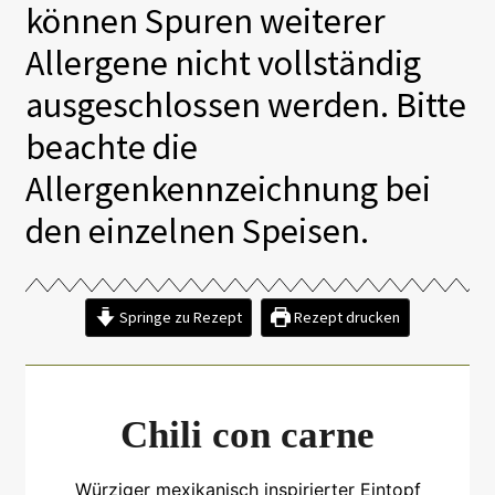
können Spuren weiterer
Allergene nicht vollständig
ausgeschlossen werden. Bitte
beachte die
Allergenkennzeichnung bei
den einzelnen Speisen.
Springe zu Rezept
Rezept drucken
Chili con carne
Würziger mexikanisch inspirierter Eintopf