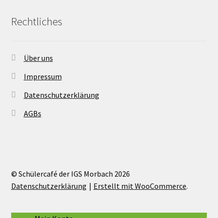
Rechtliches
Über uns
Impressum
Datenschutzerklärung
AGBs
© Schülercafé der IGS Morbach 2026
Datenschutzerklärung
Erstellt mit WooCommerce
.