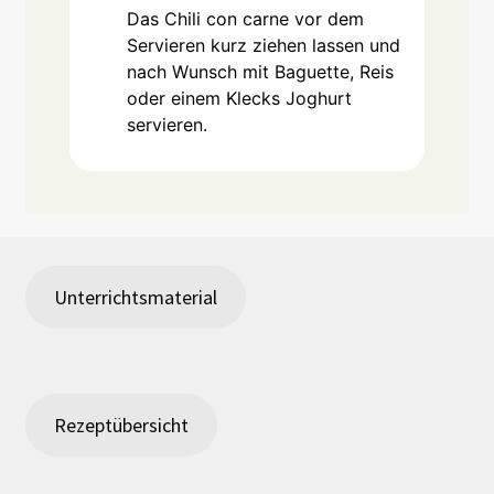
Das Chili con carne vor dem
Servieren kurz ziehen lassen und
nach Wunsch mit Baguette, Reis
oder einem Klecks Joghurt
servieren.
Unterrichtsmaterial
Rezeptübersicht