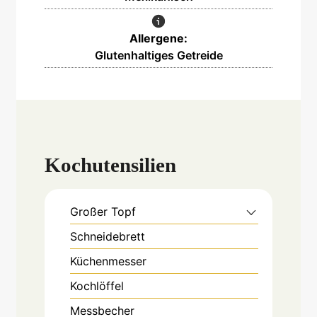
Allergene:
Glutenhaltiges Getreide
Kochutensilien
Großer Topf
Schneidebrett
Küchenmesser
Kochlöffel
Messbecher