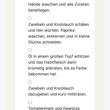
Hände waschen und alle Zutaten
bereitlegen.
▢
Zwiebeln und Knoblauch schälen
und fein würfeln. Paprika
waschen, entkernen und in kleine
Stücke schneiden.
▢
Öl in einem großen Topf erhitzen
und das Hackfleisch darin
krümelig anbraten, bis es Farbe
bekommen hat.
▢
Zwiebeln und Knoblauch
dazugeben und kurz mitbraten.
▢
Tomatenmark und Gewürze