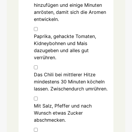
hinzufügen und einige Minuten
anrösten, damit sich die Aromen
entwickeln.
▢
Paprika, gehackte Tomaten,
Kidneybohnen und Mais
dazugeben und alles gut
verrühren.
▢
Das Chili bei mittlerer Hitze
mindestens 30 Minuten köcheln
lassen. Zwischendurch umrühren.
▢
Mit Salz, Pfeffer und nach
Wunsch etwas Zucker
abschmecken.
▢