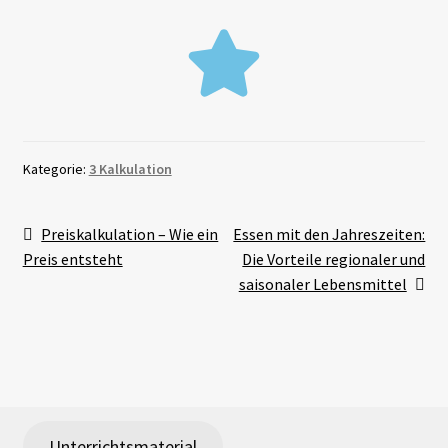
Kategorie:
3 Kalkulation
Preiskalkulation – Wie ein
Essen mit den Jahreszeiten:
Preis entsteht
Die Vorteile regionaler und
saisonaler Lebensmittel
Unterrichtsmaterial