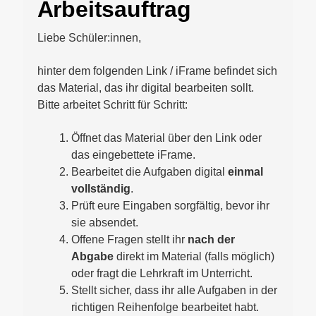
Arbeitsauftrag
Liebe Schüler:innen,
hinter dem folgenden Link / iFrame befindet sich
das Material, das ihr digital bearbeiten sollt.
Bitte arbeitet Schritt für Schritt:
Öffnet das Material über den Link oder
das eingebettete iFrame.
Bearbeitet die Aufgaben digital
einmal
vollständig
.
Prüft eure Eingaben sorgfältig, bevor ihr
sie absendet.
Offene Fragen stellt ihr
nach der
Abgabe
direkt im Material (falls möglich)
oder fragt die Lehrkraft im Unterricht.
Stellt sicher, dass ihr alle Aufgaben in der
richtigen Reihenfolge bearbeitet habt.