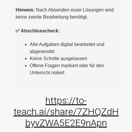
Hinweis:
Nach Absenden eurer Lösungen wird
keine zweite Bearbeitung benötigt.
✅ Abschlusscheck:
Alle Aufgaben digital bearbeitet und
abgesendet
Keine Schritte ausgelassen
Offene Fragen markiert oder für den
Unterricht notiert
https://to-
teach.ai/share/7ZHQZdH
byvZWA5E2E9nApn