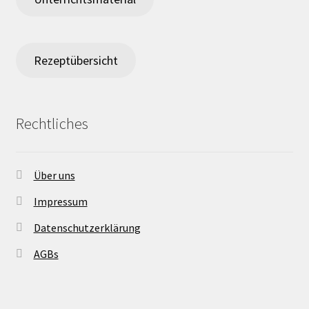
Rezeptübersicht
Rechtliches
Über uns
Impressum
Datenschutzerklärung
AGBs