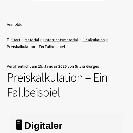
Anmelden
Start
Material
Unterrichtsmaterial
3 Kalkulation
Preiskalkulation – Ein Fallbeispiel
Veröffentlicht am
15. Januar 2026
von
Silvia Gorges
Preiskalkulation – Ein
Fallbeispiel
🖥️ Digitaler